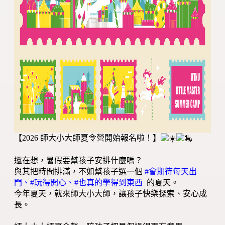
【2026 師大小大師夏令營開始報名啦！】
還在想，暑假要幫孩子安排什麼嗎？
與其把時間排滿，不如幫孩子選一個
#會期待每天出
門、#玩得開心、#也真的學得到東西
的夏天。
今年夏天，就來師大小大師，讓孩子快樂探索、安心成
長。