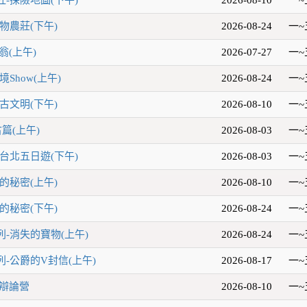
物農莊(下午)
2026-08-24
一~
翁(上午)
2026-07-27
一~
Show(上午)
2026-08-24
一~
古文明(下午)
2026-08-10
一~
篇(上午)
2026-08-03
一~
台北五日遊(下午)
2026-08-03
一~
的秘密(上午)
2026-08-10
一~
的秘密(下午)
2026-08-24
一~
-消失的寶物(上午)
2026-08-24
一~
-公爵的V封信(上午)
2026-08-17
一~
題辯論營
2026-08-10
一~