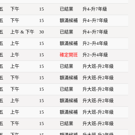
五
下午
15
已結業
升4-升7年級
五
下午
15
額滿候補
升4~升7年級
五
上午 & 下午
30
已結業
升4~升7年級
五
上午
15
額滿候補
升2~升4年級
五
上午
15
確定開班
升2~升4年級
五
上午
15
已結業
升大班-升2年級
五
下午
15
額滿候補
升大班-升2年級
五
下午
15
已結業
升大班-升2年級
五
上午
15
額滿候補
升大班-升2年級
五
上午
15
額滿候補
升大班-升2年級
五
下午
15
已結業
升大班-升2年級
五
下午
15
額滿候補
升大班-升2年級