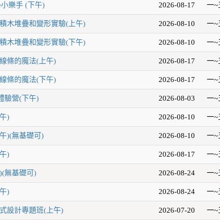
e小樂手 (下午)
2026-08-17
一~
積木堆疊和變形實驗(上午)
2026-08-10
一~
積木堆疊和變形實驗(下午)
2026-08-10
一~
線條的魔法(上午)
2026-08-17
一~
線條的魔法(下午)
2026-08-17
一~
驗營(下午)
2026-08-03
一~
午)
2026-08-10
一~
午)(無基礎可)
2026-08-10
一~
午)
2026-08-17
一~
(無基礎可)
2026-08-24
一~
午)
2026-08-24
一~
式設計專題班(上午)
2026-07-20
一~