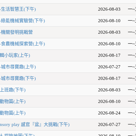
-生活智慧王(下午)
2026-08-03
一~
-綠能機械實驗營(下午)
2026-08-10
一~
-機關發明挑戰營
2026-08-03
一~
-食農機械探索營(上午)
2026-08-10
一~
輯小玩家(上午)
2026-08-17
一~
-城市尋寶趣(上午)
2026-07-27
一~
-城市尋寶趣(下午)
2026-08-17
一~
上班趣(下午)
2026-08-03
一~
動物篇(上午)
2026-08-10
一~
動物篇(上午)
2026-08-24
一~
sory play 感官『盆』大挑戰(下午)
2026-07-27
一~
-探險地圖(下午)
2026-08-10
一~