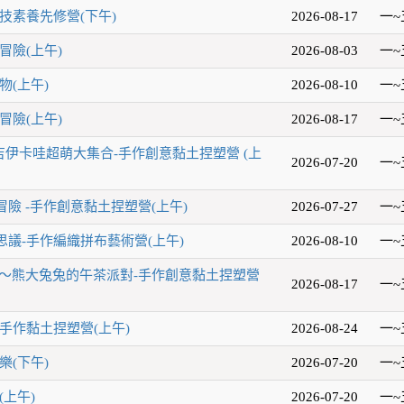
技素養先修營(下午)
2026-08-17
一~
冒險(上午)
2026-08-03
一~
物(上午)
2026-08-10
一~
冒險(上午)
2026-08-17
一~
吉伊卡哇超萌大集合-手作創意黏土捏塑營 (上
2026-07-20
一~
險 -手作創意黏土捏塑營(上午)
2026-07-27
一~
議-手作編織拼布藝術營(上午)
2026-08-10
一~
玩～熊大兔兔的午茶派對-手作創意黏土捏塑營
2026-08-17
一~
手作黏土捏塑營(上午)
2026-08-24
一~
樂(下午)
2026-07-20
一~
(上午)
2026-07-20
一~