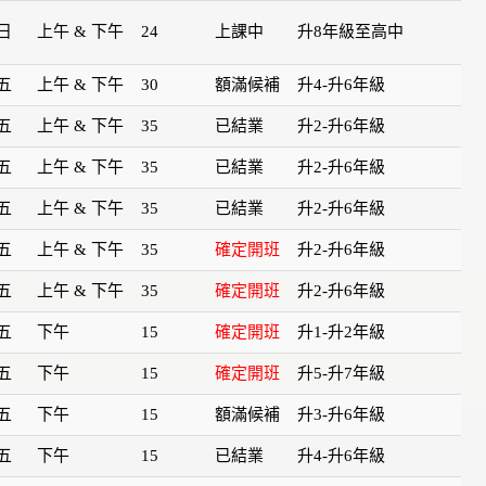
日
上午 & 下午
24
上課中
升8年級至高中
五
上午 & 下午
30
額滿候補
升4-升6年級
五
上午 & 下午
35
已結業
升2-升6年級
五
上午 & 下午
35
已結業
升2-升6年級
五
上午 & 下午
35
已結業
升2-升6年級
五
上午 & 下午
35
確定開班
升2-升6年級
五
上午 & 下午
35
確定開班
升2-升6年級
五
下午
15
確定開班
升1-升2年級
五
下午
15
確定開班
升5-升7年級
五
下午
15
額滿候補
升3-升6年級
五
下午
15
已結業
升4-升6年級