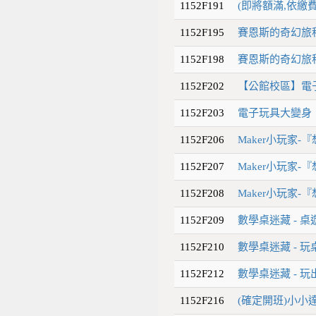
1152F191
(即將額滿,依繳
1152F195
賽恩斯的奇幻旅
1152F198
賽恩斯的奇幻旅
1152F202
【公館校區】電
1152F203
電子玩具大變身
1152F206
Maker小玩家-
1152F207
Maker小玩家-
1152F208
Maker小玩家-
1152F209
數學桌迷藏 - 
1152F210
數學桌迷藏 - 
1152F212
數學桌迷藏 - 
1152F216
(確定開班)小小