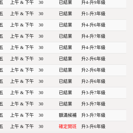
五
上午 & 下午
30
已結業
升4-升9年級
五
上午 & 下午
30
已結業
升1-升3年級
五
上午 & 下午
30
已結業
升4-升6年級
五
上午 & 下午
30
已結業
升4-升7年級
五
上午 & 下午
30
已結業
升4-升7年級
五
上午 & 下午
30
已結業
升2-升6年級
五
上午 & 下午
30
已結業
升2-升6年級
五
上午 & 下午
30
已結業
升2-升6年級
五
上午 & 下午
30
已結業
升3-升7年級
五
上午 & 下午
30
已結業
升3-升7年級
五
上午 & 下午
30
額滿候補
升3-升7年級
五
上午 & 下午
30
確定開班
升3-升6年級