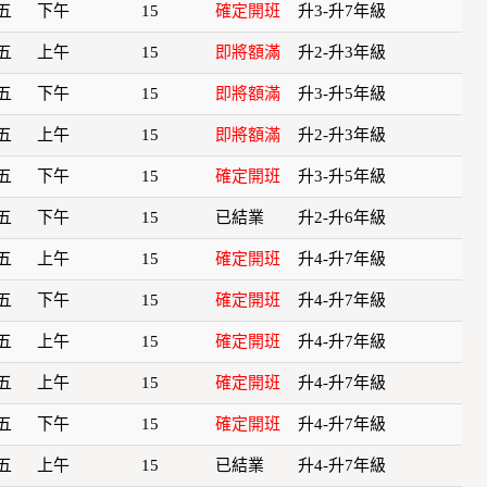
五
下午
15
確定開班
升3-升7年級
五
上午
15
即將額滿
升2-升3年級
五
下午
15
即將額滿
升3-升5年級
五
上午
15
即將額滿
升2-升3年級
五
下午
15
確定開班
升3-升5年級
五
下午
15
已結業
升2-升6年級
五
上午
15
確定開班
升4-升7年級
五
下午
15
確定開班
升4-升7年級
五
上午
15
確定開班
升4-升7年級
五
上午
15
確定開班
升4-升7年級
五
下午
15
確定開班
升4-升7年級
五
上午
15
已結業
升4-升7年級