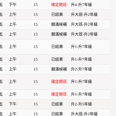
五
下午
15
確定開班
升4-升7年級
五
上午
15
已結業
升大班-升2年級
五
上午
15
額滿候補
升大班-升2年級
五
上午
15
額滿候補
升大班-升2年級
五
上午
15
已結業
升1-升7年級
五
上午
15
已結業
升1-升7年級
五
上午
15
額滿候補
升2-升7年級
五
上午
15
確定開班
升1-升7年級
五
上午
15
確定開班
升1-升7年級
五
下午
15
已結業
升2-升5年級
五
上午
15
已結業
升大班-升2年級