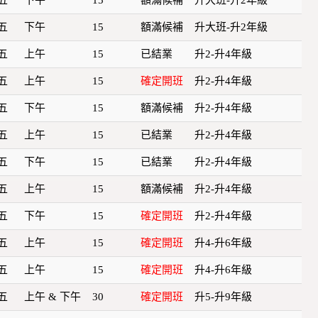
五
下午
15
額滿候補
升大班-升2年級
五
上午
15
已結業
升2-升4年級
五
上午
15
確定開班
升2-升4年級
五
下午
15
額滿候補
升2-升4年級
五
上午
15
已結業
升2-升4年級
五
下午
15
已結業
升2-升4年級
五
上午
15
額滿候補
升2-升4年級
五
下午
15
確定開班
升2-升4年級
五
上午
15
確定開班
升4-升6年級
五
上午
15
確定開班
升4-升6年級
五
上午 & 下午
30
確定開班
升5-升9年級