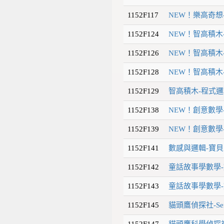
1152F117
NEW！樂高奇想
1152F124
NEW！智高積木
1152F126
NEW！智高積木
1152F128
NEW！智高積木
1152F129
智高積木-程式邏
1152F138
NEW！創意數學
1152F139
NEW！創意數學
1152F141
數感與邏輯-寶貝
1152F142
童話故事學數學-
1152F143
童話故事學數學-
1152F145
貓頭鷹偵探社-Sen
1152F147
貓頭鷹科學偵探社