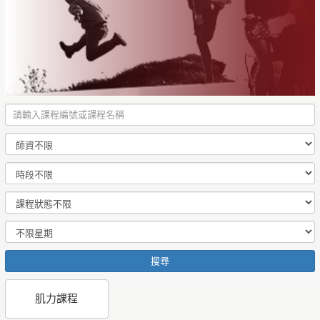
搜尋
肌力課程