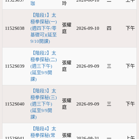
1152S037
2026-08-18
二
上午
珈
玲
【階段1】太
極拳探秘(一)
張耀
1152S038
(週四下午/零
2026-09-10
四
下午
庭
基礎可)(延至
9/10開課)
【階段2】太
極拳探秘(二)
張耀
1152S039
(週三下午)
2026-09-09
三
下午
庭
(延至9/9開
課)
【階段3】太
極拳探秘(三)
張耀
1152S040
(週三下午)
2026-09-09
三
下午
庭
(延至9/9開
課)
【階段4】太
極拳探秘(常
張耀
1152S041
2026-08-31
一
上午