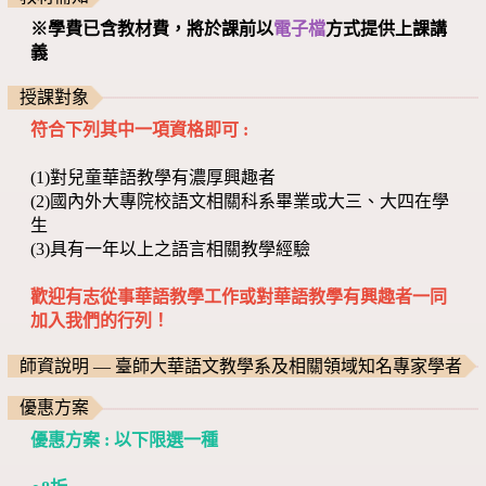
※學費已含教材費，將於課前以
電子檔
方式
提供上課講
義
授課對象
符合下列其中一項資格即可 :
(1)對兒童華語教學有濃厚興趣者
(2)國內外大專院校語文相關科系畢業或大三、大四在學
生
(3)具有一年以上之語言相關教學經驗
歡迎有志從事華語教學工作或對華語教學有興趣者一同
加入我們的行列！
師資說明 — 臺師大華語文教學系及相關領域知名專家學者
優惠方案
優惠方案 : 以下限選一種