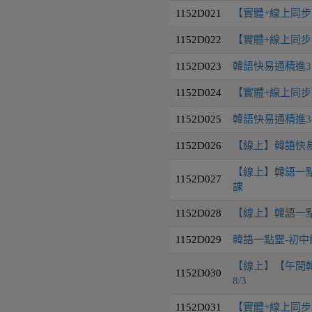
1152D021
【實體+線上同步】
1152D022
【實體+線上同步】
1152D023
韓語快易通精進31
1152D024
【實體+線上同步】
1152D025
韓語快易通精進34級
1152D026
【線上】韓語快易通
【線上】韓語一點靈
1152D027
課
1152D028
【線上】韓語一點靈-中
1152D029
韓語一點靈-初中級班 
【線上】【午間韓
1152D030
8/3
1152D031
【實體+線上同步