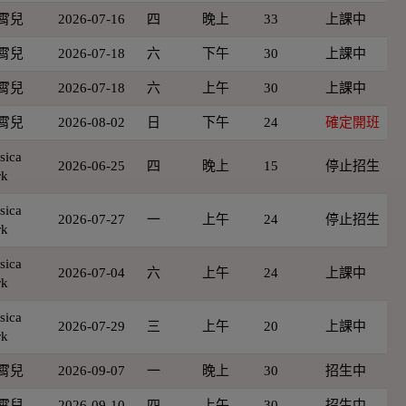
霄兒
2026-07-16
四
晚上
33
上課中
霄兒
2026-07-18
六
下午
30
上課中
霄兒
2026-07-18
六
上午
30
上課中
霄兒
2026-08-02
日
下午
24
確定開班
sica
2026-06-25
四
晚上
15
停止招生
rk
sica
2026-07-27
一
上午
24
停止招生
rk
sica
2026-07-04
六
上午
24
上課中
rk
sica
2026-07-29
三
上午
20
上課中
rk
霄兒
2026-09-07
一
晚上
30
招生中
霄兒
2026-09-10
四
上午
30
招生中