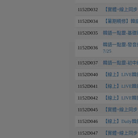
1152D032
【實體+線上同步】韓
1152D034
【暑期精修】韓語
1152D035
韓語一點靈-基礎
韓語一點靈-發音規
1152D036
7/25
1152D037
韓語一點靈-初中級會
1152D040
【線上】LIVE韓語
1152D041
【線上】LIVE韓語
1152D042
【線上】LIVE韓語
1152D045
【實體+線上同步】D
1152D046
【線上】Daily韓
1152D047
【實體+線上同步】D