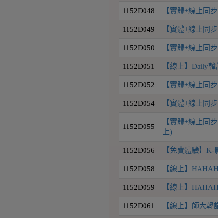
1152D048
【實體+線上同步】D
1152D049
【實體+線上同步】D
1152D050
【實體+線上同步】D
1152D051
【線上】Daily韓
1152D052
【實體+線上同步】D
1152D054
【實體+線上同步
【實體+線上同步】
1152D055
上)
1152D056
【免費體驗】K-
1152D058
【線上】HAHAHA 
1152D059
【線上】HAHAH
1152D061
【線上】師大韓語初