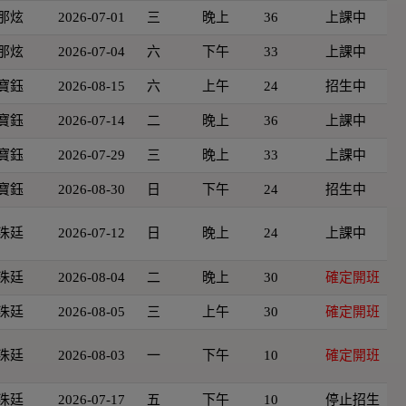
那炫
2026-07-01
三
晚上
36
上課中
那炫
2026-07-04
六
下午
33
上課中
寶鈺
2026-08-15
六
上午
24
招生中
寶鈺
2026-07-14
二
晚上
36
上課中
寶鈺
2026-07-29
三
晚上
33
上課中
寶鈺
2026-08-30
日
下午
24
招生中
洙廷
2026-07-12
日
晚上
24
上課中
洙廷
2026-08-04
二
晚上
30
確定開班
洙廷
2026-08-05
三
上午
30
確定開班
洙廷
2026-08-03
一
下午
10
確定開班
洙廷
2026-07-17
五
下午
10
停止招生