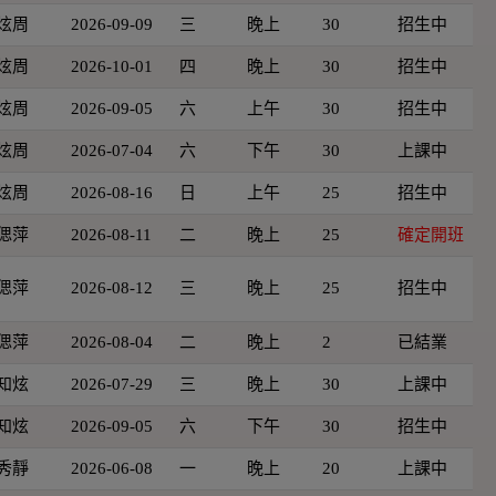
炫周
2026-09-09
三
晚上
30
招生中
炫周
2026-10-01
四
晚上
30
招生中
炫周
2026-09-05
六
上午
30
招生中
炫周
2026-07-04
六
下午
30
上課中
炫周
2026-08-16
日
上午
25
招生中
偲萍
2026-08-11
二
晚上
25
確定開班
偲萍
2026-08-12
三
晚上
25
招生中
偲萍
2026-08-04
二
晚上
2
已結業
知炫
2026-07-29
三
晚上
30
上課中
知炫
2026-09-05
六
下午
30
招生中
秀靜
2026-06-08
一
晚上
20
上課中