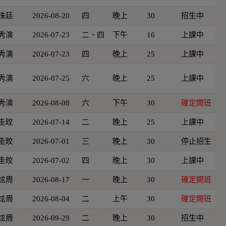
洙廷
2026-08-20
四
晚上
30
招生中
秀演
2026-07-23
二、四
下午
16
上課中
秀演
2026-07-23
四
晚上
25
上課中
秀演
2026-07-25
六
晚上
25
上課中
秀演
2026-08-08
六
下午
30
確定開班
圭旼
2026-07-14
二
晚上
25
上課中
圭旼
2026-07-01
三
晚上
30
停止招生
圭旼
2026-07-02
四
晚上
30
上課中
炫周
2026-08-17
一
晚上
30
確定開班
炫周
2026-08-04
二
上午
30
確定開班
炫周
2026-09-29
二
晚上
30
招生中