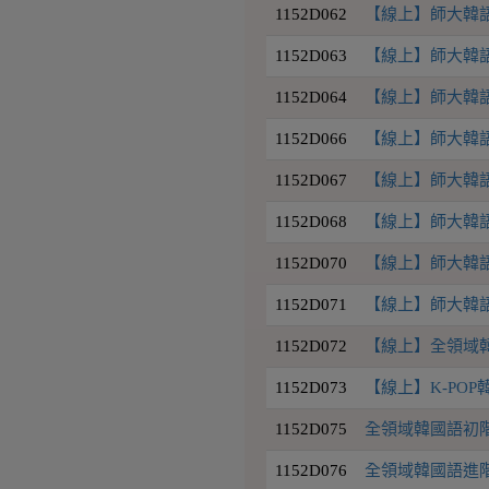
1152D062
【線上】師大韓語初
1152D063
【線上】師大韓語初
1152D064
【線上】師大韓語初
1152D066
【線上】師大韓語中
1152D067
【線上】師大韓語中
1152D068
【線上】師大韓語中
1152D070
【線上】師大韓語初
1152D071
【線上】師大韓語中
1152D072
【線上】全領域韓國
1152D073
【線上】K-PO
1152D075
全領域韓國語初階3班
1152D076
全領域韓國語進階1