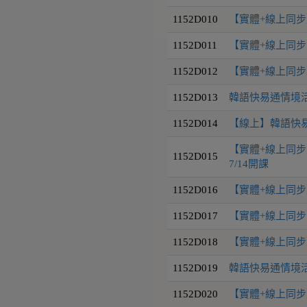
1152D010
【實體+線上同步】
1152D011
【實體+線上同步】
1152D012
【實體+線上同步】
1152D013
韓語快易通情境活用9
1152D014
【線上】韓語快易通
【實體+線上同步】
1152D015
7/14開課
1152D016
【實體+線上同步】
1152D017
【實體+線上同步】
1152D018
【實體+線上同步】
1152D019
韓語快易通情境活用
1152D020
【實體+線上同步】