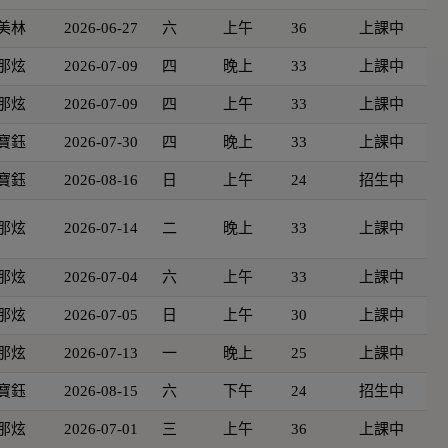
美林
2026-06-27
六
上午
36
上課中
那炫
2026-07-09
四
晚上
33
上課中
那炫
2026-07-09
四
上午
33
上課中
寶鈺
2026-07-30
四
晚上
33
上課中
寶鈺
2026-08-16
日
上午
24
招生中
那炫
2026-07-14
二
晚上
33
上課中
那炫
2026-07-04
六
上午
33
上課中
那炫
2026-07-05
日
上午
30
上課中
那炫
2026-07-13
一
晚上
25
上課中
寶鈺
2026-08-15
六
下午
24
招生中
那炫
2026-07-01
三
上午
36
上課中