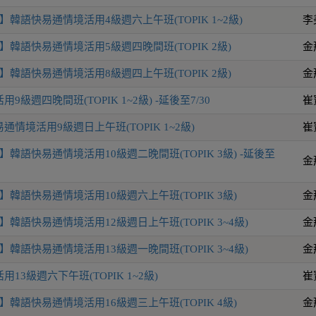
韓語快易通情境活用4級週六上午班(TOPIK 1~2級)
李
韓語快易通情境活用5級週四晚間班(TOPIK 2級)
金
韓語快易通情境活用8級週四上午班(TOPIK 2級)
金
級週四晚間班(TOPIK 1~2級) -延後至7/30
崔
情境活用9級週日上午班(TOPIK 1~2級)
崔
韓語快易通情境活用10級週二晚間班(TOPIK 3級) -延後至
金
韓語快易通情境活用10級週六上午班(TOPIK 3級)
金
韓語快易通情境活用12級週日上午班(TOPIK 3~4級)
金
韓語快易通情境活用13級週一晚間班(TOPIK 3~4級)
金
13級週六下午班(TOPIK 1~2級)
崔
韓語快易通情境活用16級週三上午班(TOPIK 4級)
金