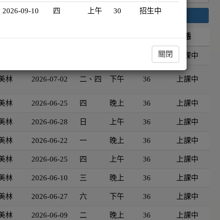
2026-09-10
四
上午
30
招生中
搜尋
資
開班日期
星期
時段
時數
狀態
關閉
美林
2026-06-27
六
晚上
36
上課中
美林
2026-07-02
二、四
下午
36
上課中
美林
2026-06-25
四
晚上
36
上課中
美林
2026-06-28
日
上午
36
上課中
美林
2026-06-22
一
晚上
36
上課中
美林
2026-06-25
四
上午
36
上課中
美林
2026-06-10
三
晚上
36
上課中
美林
2026-06-27
六
下午
36
上課中
美林
2026-06-09
二
晚上
36
上課中