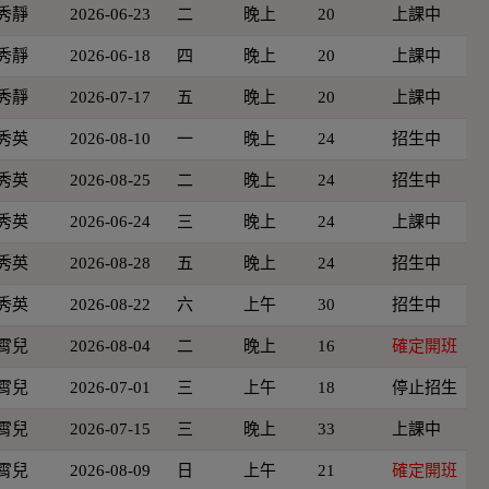
秀靜
2026-06-23
二
晚上
20
上課中
秀靜
2026-06-18
四
晚上
20
上課中
秀靜
2026-07-17
五
晚上
20
上課中
秀英
2026-08-10
一
晚上
24
招生中
秀英
2026-08-25
二
晚上
24
招生中
秀英
2026-06-24
三
晚上
24
上課中
秀英
2026-08-28
五
晚上
24
招生中
秀英
2026-08-22
六
上午
30
招生中
霄兒
2026-08-04
二
晚上
16
確定開班
霄兒
2026-07-01
三
上午
18
停止招生
霄兒
2026-07-15
三
晚上
33
上課中
霄兒
2026-08-09
日
上午
21
確定開班