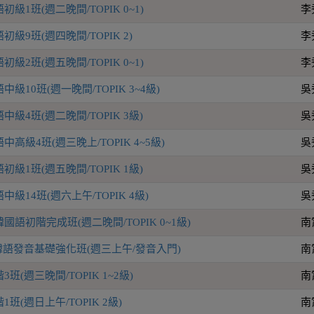
級1班(週二晚間/TOPIK 0~1)
李
級9班(週四晚間/TOPIK 2)
李
級2班(週五晚間/TOPIK 0~1)
李
級10班(週一晚間/TOPIK 3~4級)
吳
級4班(週二晚間/TOPIK 3級)
吳
高級4班(週三晚上/TOPIK 4~5級)
吳
級1班(週五晚間/TOPIK 1級)
吳
級14班(週六上午/TOPIK 4級)
吳
語初階完成班(週二晚間/TOPIK 0~1級)
南
P韓語發音基礎強化班(週三上午/發音入門)
南
(週三晚間/TOPIK 1~2級)
南
班(週日上午/TOPIK 2級)
南