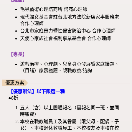
毛蟲藝術心理諮商所 諮商心理師
現代婦女基金會駐台北地方法院新店家事服務處
合作心理師
台北市家庭暴力暨性侵害防治中心 合作心理師
天使心家族社會福利事業基金會 合作心理師
【專長】
遊戲治療、心理劇、兒童身心發展暨家庭議題、
（目睹）家暴議題、親職教養/諮詢
優惠方案
【優惠辦法】以下限選一種
●8折
五人（含）以上團體報名（需報名同一班，並同
時繳費）
本校在職教職員工及其眷屬（限父母、配偶、子
女）、本校退休教職員工、本校校友及本校在校