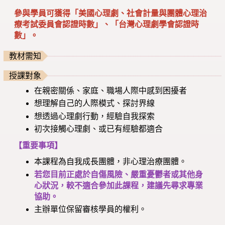
參與學員可獲得「美國心理劇、社會計量與團體心理治
療考試委員會認證時數」、「台灣心理劇學會認證時
數」。
教材需知
授課對象
在親密關係、家庭、職場人際中感到困擾者
想理解自己的人際模式、探討界線
想透過心理劇行動，經驗自我探索
初次接觸心理劇、或已有經驗都適合
【重要事項】
本課程為自我成長團體，非心理治療團體。
若您目前正處於自傷風險、嚴重憂鬱者或其他身
心狀況，較不適合參加此課程，建議先尋求專業
協助。
主辦單位保留審核學員的權利。