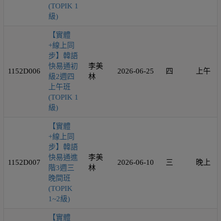
(TOPIK 1
級)
【實體
+線上同
步】韓語
快易通初
李美
1152D006
2026-06-25
四
上午
級2週四
林
上午班
(TOPIK 1
級)
【實體
+線上同
步】韓語
快易通進
李美
1152D007
2026-06-10
三
晚上
階3週三
林
晚間班
(TOPIK
1~2級)
【實體