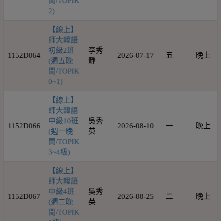
間/TOPIK
2)
【線上】
師大韓語
初級2班
李秀
1152D064
2026-07-17
五
晚上
(週五晚
靜
間/TOPIK
0~1)
【線上】
師大韓語
中級10班
吳秀
1152D066
2026-08-10
一
晚上
(週一晚
英
間/TOPIK
3~4級)
【線上】
師大韓語
中級4班
吳秀
1152D067
2026-08-25
二
晚上
(週二晚
英
間/TOPIK