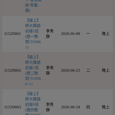
始/零基
礎)
【線上】
師大韓語
初級5班
李秀
1152D061
2026-06-08
一
晚上
(週一晚
靜
間/TOPIK
1)
【線上】
師大韓語
初級1班
李秀
1152D062
2026-06-23
二
晚上
(週二晚
靜
間/TOPIK
0~1)
【線上】
師大韓語
初級9班
李秀
1152D063
2026-06-18
四
晚上
(週四晚
靜