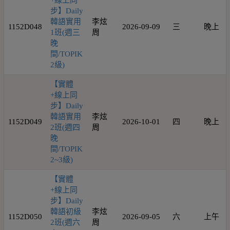
+線上同
步】Daily
韓語實用
李炫
1152D048
2026-09-09
三
晚上
1班(週三
周
晚
間/TOPIK
2級)
【實體
+線上同
步】Daily
韓語實用
李炫
1152D049
2026-10-01
四
晚上
2班(週四
周
晚
間/TOPIK
2~3級)
【實體
+線上同
步】Daily
韓語初級
李炫
1152D050
2026-09-05
六
上午
2班(週六
周