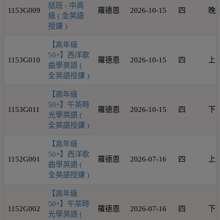
話班 - 中高
1153G009
羅德恩
2026-10-15
四
晚
級 ( 全英語
授課 )
【高年級
50+】西洋歌
1153G010
羅德恩
2026-10-15
四
上
曲學英語 (
全英語授課 )
【高年級
50+】午茶時
1153G011
羅德恩
2026-10-15
四
下
光學英語 (
全英語授課 )
【高年級
50+】西洋歌
1152G001
羅德恩
2026-07-16
四
上
曲學英語 (
全英語授課 )
【高年級
50+】午茶時
1152G002
羅德恩
2026-07-16
四
下
光學英語 (