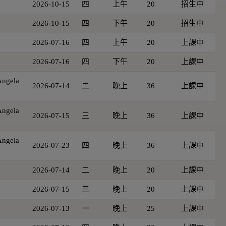
2026-10-15
四
上午
20
招生中
2026-10-15
四
下午
20
招生中
2026-07-16
四
上午
20
上課中
2026-07-16
四
下午
20
上課中
gela
2026-07-14
二
晚上
36
上課中
gela
2026-07-15
三
晚上
36
上課中
gela
2026-07-23
四
晚上
36
上課中
2026-07-14
二
晚上
20
上課中
2026-07-15
三
晚上
20
上課中
2026-07-13
一
晚上
25
上課中