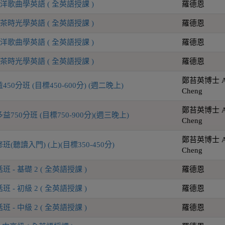
洋歌曲學英語 ( 全英語授課 )
羅德恩
茶時光學英語 ( 全英語授課 )
羅德恩
洋歌曲學英語 ( 全英語授課 )
羅德恩
茶時光學英語 ( 全英語授課 )
羅德恩
鄭苔英博士 An
0分班 (目標450-600分) (週二晚上)
Cheng
鄭苔英博士 An
50分班 (目標750-900分)(週三晚上)
Cheng
鄭苔英博士 An
聽讀入門) (上)(目標350-450分)
Cheng
- 基礎 2 ( 全英語授課 )
羅德恩
- 初級 2 ( 全英語授課 )
羅德恩
- 中級 2 ( 全英語授課 )
羅德恩