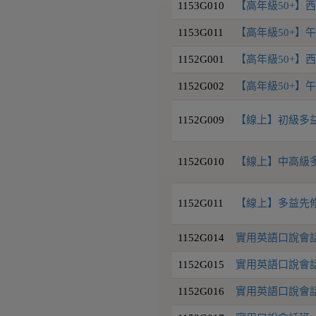
1153G010
【高年級50+】西
1153G011
【高年級50+】午
1152G001
【高年級50+】西
1152G002
【高年級50+】午
1152G009
【線上】初級多益45
1152G010
【線上】中高級多益7
1152G011
【線上】多益先修班(
1152G014
實用英語口說會話班 
1152G015
實用英語口說會話班 
1152G016
實用英語口說會話班 