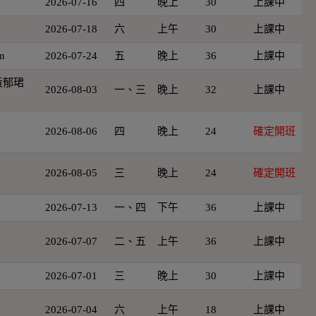
2026-07-16
四
晚上
30
上課中
2026-07-18
六
上午
30
上課中
n
2026-07-24
五
晚上
36
上課中
黃郁珺
2026-08-03
一、三
晚上
32
上課中
2026-08-06
四
晚上
24
確定開班
2026-08-05
三
晚上
24
確定開班
2026-07-13
一、四
下午
36
上課中
2026-07-07
二、五
上午
36
上課中
2026-07-01
三
晚上
30
上課中
2026-07-04
六
上午
18
上課中