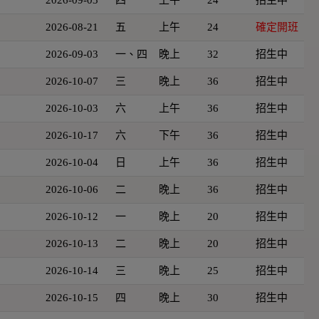
2026-08-21
五
上午
24
確定開班
2026-09-03
一、四
晚上
32
招生中
2026-10-07
三
晚上
36
招生中
2026-10-03
六
上午
36
招生中
2026-10-17
六
下午
36
招生中
2026-10-04
日
上午
36
招生中
2026-10-06
二
晚上
36
招生中
2026-10-12
一
晚上
20
招生中
2026-10-13
二
晚上
20
招生中
2026-10-14
三
晚上
25
招生中
2026-10-15
四
晚上
30
招生中