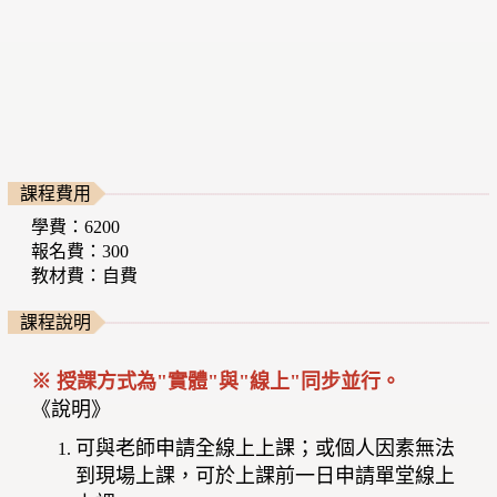
課程費用
學費：6200
報名費：300
教材費：自費
課程說明
※ 授課方式為"實體"與"線上"同步並行。
《說明》
可與老師申請全線上上課；或個人因素無法
到現場上課，可於上課前一日申請單堂線上