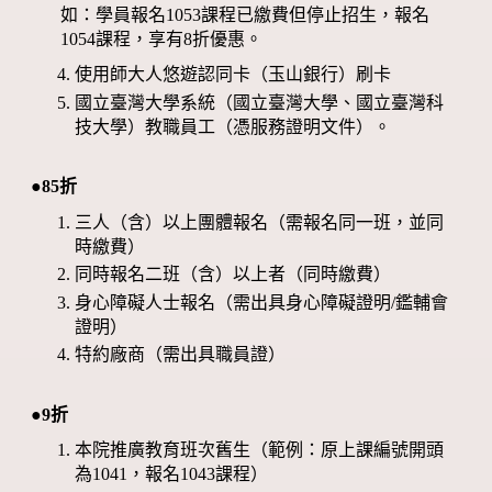
如：學員報名1053課程已繳費但停止招生，報名
1054課程，享有8折優惠。
使用師大人悠遊認同卡（玉山銀行）刷卡
國立臺灣大學系統（國立臺灣大學、國立臺灣科
技大學）教職員工（憑服務證明文件）。
●85折
三人（含）以上團體報名（需報名同一班，並同
時繳費）
同時報名二班（含）以上者（同時繳費）
身心障礙人士報名（需出具身心障礙證明/鑑輔會
證明）
特約廠商（需出具職員證）
●9折
本院推廣教育班次舊生（範例：原上課編號開頭
為1041，報名1043課程）