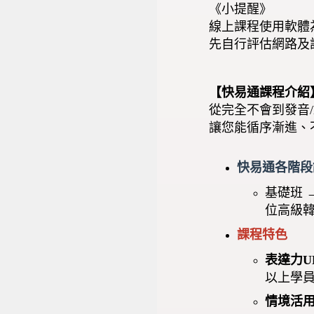
《小提醒》
線上課程使用軟體
先自行評估網路及
【快易通課程介紹
從完全不會到發音/l
讓您能循序漸進、
快易通各階段
基礎班 
位高級
課程特色
表達力U
以上學員
情境活用