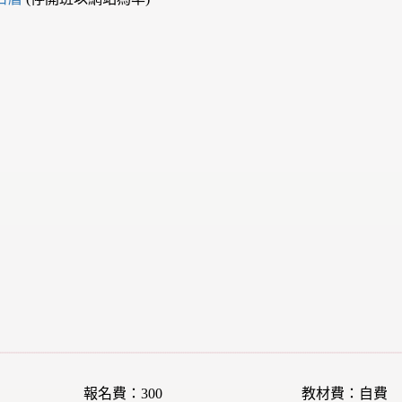
報名費：300
教材費：自費