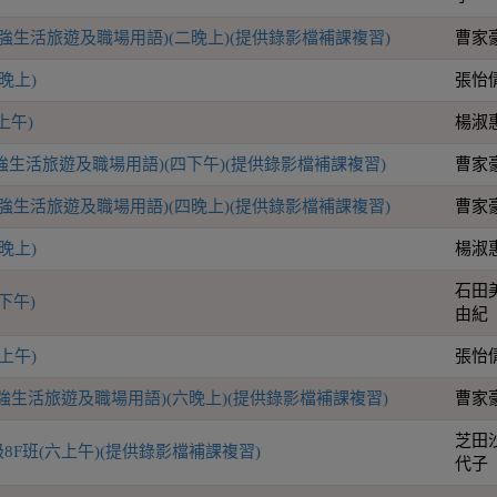
加強生活旅遊及職場用語)(二晚上)(提供錄影檔補課複習)
曹家
晚上)
張怡
上午)
楊淑
加強生活旅遊及職場用語)(四下午)(提供錄影檔補課複習)
曹家
加強生活旅遊及職場用語)(四晚上)(提供錄影檔補課複習)
曹家
晚上)
楊淑
石田
下午)
由紀
上午)
張怡
加強生活旅遊及職場用語)(六晚上)(提供錄影檔補課複習)
曹家
芝田
8F班(六上午)(提供錄影檔補課複習)
代子