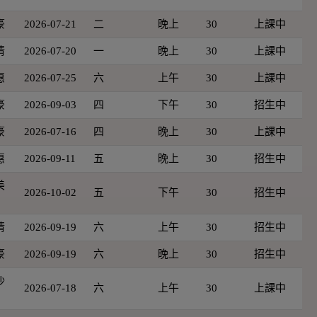
豪
2026-07-21
二
晚上
30
上課中
倩
2026-07-20
一
晚上
30
上課中
惠
2026-07-25
六
上午
30
上課中
豪
2026-09-03
四
下午
30
招生中
豪
2026-07-16
四
晚上
30
上課中
惠
2026-09-11
五
晚上
30
招生中
美
2026-10-02
五
下午
30
招生中
倩
2026-09-19
六
上午
30
招生中
豪
2026-09-19
六
晚上
30
招生中
沙
2026-07-18
六
上午
30
上課中