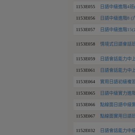
1153E055
日語中級進階4班
1153E056
日語中級進階8 (
1153E057
日語中級進階15(六
1153E058
情境式日語會話班(N
1153E059
日語會話能力中上級2
1153E061
日語會話能力中上級7
1153E064
實用日語初級複習
1153E065
日語中級實力進階
1153E066
點線面日語中級實力
1153E067
點線面實用日語班
1152E032
日語會話能力中級4