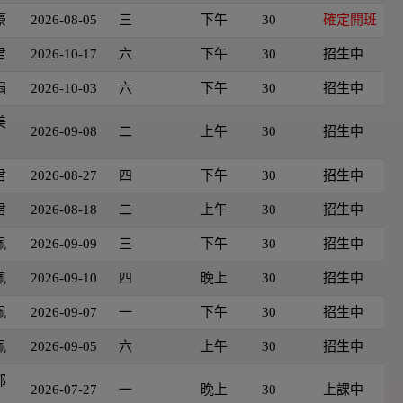
豪
2026-08-05
三
下午
30
確定開班
君
2026-10-17
六
下午
30
招生中
娟
2026-10-03
六
下午
30
招生中
美
2026-09-08
二
上午
30
招生中
君
2026-08-27
四
下午
30
招生中
君
2026-08-18
二
上午
30
招生中
佩
2026-09-09
三
下午
30
招生中
佩
2026-09-10
四
晚上
30
招生中
佩
2026-09-07
一
下午
30
招生中
佩
2026-09-05
六
上午
30
招生中
郁
2026-07-27
一
晚上
30
上課中