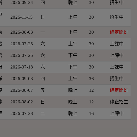
嫚
2026-09-24
四
晚上
30
招生中
恒
2026-11-15
日
上午
30
招生中
惠
2026-08-03
一
下午
30
確定開班
君
2026-07-25
六
上午
30
上課中
君
2026-07-25
六
下午
30
上課中
娟
2026-07-18
六
下午
30
上課中
祥
2026-09-03
四
上午
36
招生中
婷
2026-08-07
五
晚上
12
確定開班
婷
2026-08-02
日
晚上
12
停止招生
華
2026-07-28
二
晚上
16
上課中