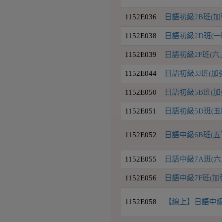
1152E036
日語初級2B班(
1152E038
日語初級2D班(一
1152E039
日語初級2F班(六
1152E044
日語初級3J班(
1152E050
日語初級5B班(
1152E051
日語初級5D班(五
1152E052
日語中級6B班(五
1152E055
日語中級7A班(六
1152E056
日語中級7F班(
1152E058
【線上】日語中級