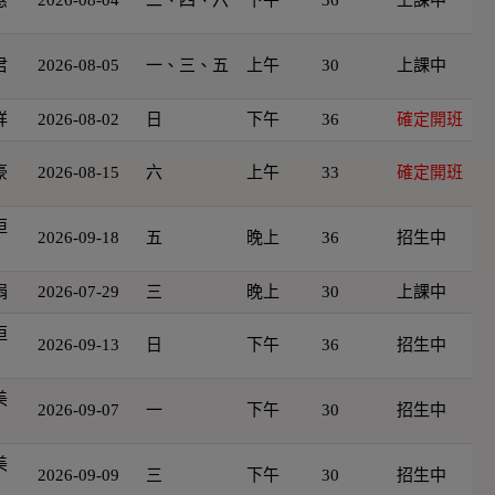
君
2026-08-05
一、三、五
上午
30
上課中
祥
2026-08-02
日
下午
36
確定開班
豪
2026-08-15
六
上午
33
確定開班
恒
2026-09-18
五
晚上
36
招生中
娟
2026-07-29
三
晚上
30
上課中
恒
2026-09-13
日
下午
36
招生中
美
2026-09-07
一
下午
30
招生中
美
2026-09-09
三
下午
30
招生中