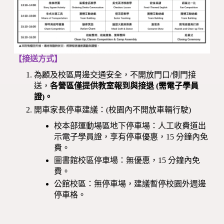
【接送方式】
為顧及校區周邊交通安全，不開放門口/側門接
送，
各營區僅提供教室報到與接退 (需電子學員
證)。
開車家長停車建議：(校園內不開放車輛行駛)
校本部運動場區地下停車場：人工收費道出
示電子學員證，享有停車優惠，15 分鐘內免
費。
圖書館校區停車場：無優惠，15 分鐘內免
費。
公館校區：無停車場，建議暫停校園外週邊
停車格。