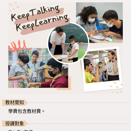
教材需知
學費包含教材費。
授課對象