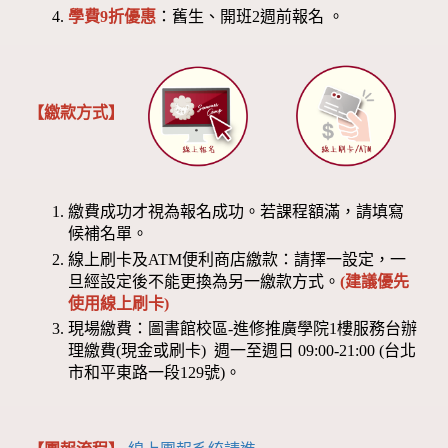
學費9折優惠
：舊生、開班2週前報名 。
【繳款方式】
繳費成功才視為報名成功。若課程額滿，請填寫
候補名單。
線上刷卡及ATM便利商店繳款：請擇一設定，一
旦經設定後不能更換為另一繳款方式。
(建議優先
使用線上刷卡)
現場繳費：圖書館校區-進修推廣學院1樓服務台辦
理繳費(現金或刷卡) 週一至週日 09:00-21:00 (台北
市和平東路一段129號)。