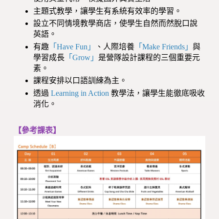
主題式教學，讓學生有系統有效率的學習。
設立不同情境教學商店，使學生自然而然脫口說
英語。
有趣
「Have Fun」
、人際培養
「Make Friends」
與
學習成長
「Grow」
是營隊設計課程的三個重要元
素。
課程安排以口語訓練為主。
透過
Learning in Action
教學法，讓學生能徹底吸收
消化。
【參考課表】