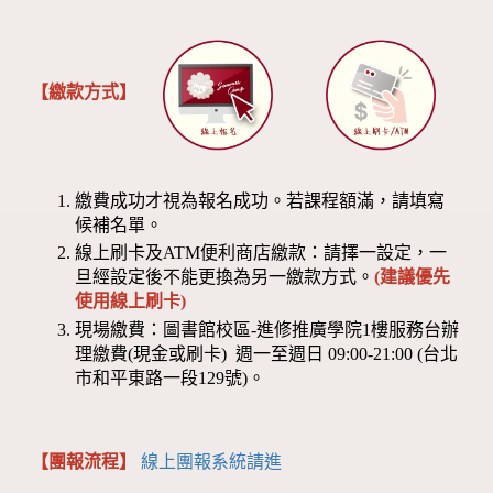
【繳款方式】
繳費成功才視為報名成功。若課程額滿，請填寫
候補名單。
線上刷卡及ATM便利商店繳款：請擇一設定，一
旦經設定後不能更換為另一繳款方式。
(建議優先
使用線上刷卡)
現場繳費：圖書館校區-進修推廣學院1樓服務台辦
理繳費(現金或刷卡) 週一至週日 09:00-21:00 (台北
市和平東路一段129號)。
【團報流程】
線上團報系統請進