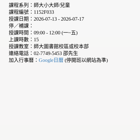
課程系列：師大小大師/兒童
課程編號：1152F033
授課日期：2026-07-13 - 2026-07-17
停／補課：
授課時間：09:00 - 12:00 (一~五)
上課時數：15
授課教室：師大圖書館校區或校本部
連絡電話：02-7749-5453 邵先生
加入行事曆：
Google日曆
(停開班以網站為準)