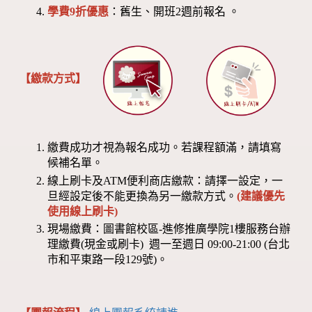
學費9折優惠
：舊生、開班2週前報名 。
【繳款方式】
繳費成功才視為報名成功。若課程額滿，請填寫
候補名單。
線上刷卡及ATM便利商店繳款：請擇一設定，一
旦經設定後不能更換為另一繳款方式。
(建議優先
使用線上刷卡)
現場繳費：圖書館校區-進修推廣學院1樓服務台辦
理繳費(現金或刷卡) 週一至週日 09:00-21:00 (台北
市和平東路一段129號)。