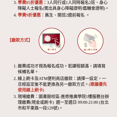
學費85折優惠
：3人同行或1人同時報名2班、身心
障礙人士報名(需出具身心障礙證明/鑑輔會證明)。
學費9折優惠
：舊生、開班2週前報名 。
【繳款方式】
繳費成功才視為報名成功。若課程額滿，請填寫
候補名單。
線上刷卡及ATM便利商店繳款：請擇一設定，一
旦經設定後不能更換為另一繳款方式。
(建議優先
使用線上刷卡)
現場繳費：圖書館校區-進修推廣學院1樓服務台辦
理繳費(現金或刷卡) 週一至週日 09:00-21:00 (台北
市和平東路一段129號)。