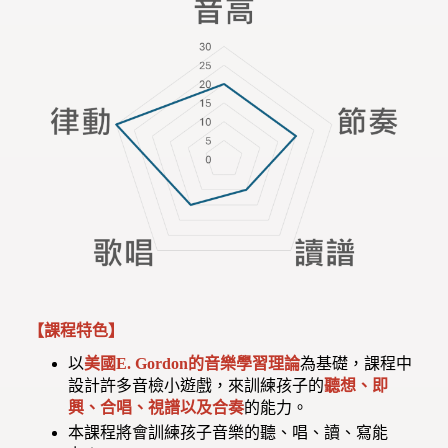
【課程特色】
以
美國E. Gordon的音樂學習理論
為基礎，課程中
設計許多音檢小遊戲，來訓練孩子的
聽想、即
興、合唱、視譜以及合奏
的能力。
本課程將會訓練孩子音樂的聽、唱、讀、寫能