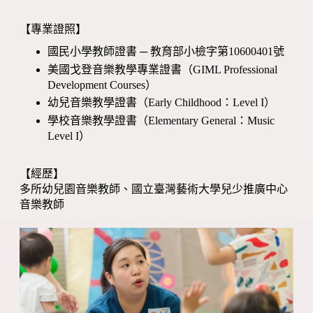
【專業證照】
國民小學教師證書 ─ 教育部小檢字第10600401號
美國戈登音樂教學專業證書（GIML Professional
Development Courses）
幼兒音樂教學證書（Early Childhood：Level I）
學校音樂教學證書（Elementary General：Music
Level I）
【經歷】
多所幼兒園音樂教師、國立臺灣藝術大學兒少推廣中心
音樂教師