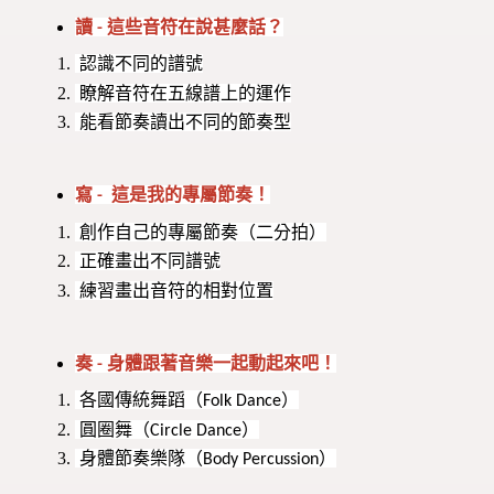
讀 - 這些音符在說甚麼話？
認識不同的譜號
瞭解音符在五線譜上的運作
能看節奏讀出不同的節奏型
寫 - 這是我的專屬節奏！
創作自己的專屬節奏（二分拍）
正確畫出不同譜號
練習畫出音符的相對位置
奏 - 身體跟著音樂一起動起來吧！
各國傳統舞蹈（Folk Dance）
圓圈舞（Circle Dance）
身體節奏樂隊（Body Percussion）