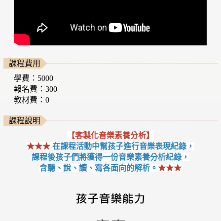
課程費用
學費：5000
報名費：300
教材費：0
課程說明
【客製化音樂素養分析】
★★★
在課程活動中幫孩子進行音樂表現紀錄，
課程後孩子們將獲得一份音樂素養分析紀錄，
含聽、說、讀、寫各面向的解析。
★★★