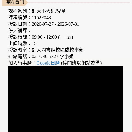
課程資訊
課程系列：師大小大師/兒童
課程編號：1152F048
授課日期：2026-07-27 - 2026-07-31
停／補課：
授課時間：09:00 - 12:00 (一~五)
上課時數：15
授課教室：師大圖書館校區或校本部
連絡電話：02-7749-5827 李小姐
加入行事曆：
Google日曆
(停開班以網站為準)