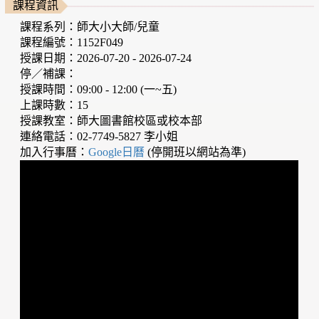
課程資訊
課程系列：師大小大師/兒童
課程編號：1152F049
授課日期：2026-07-20 - 2026-07-24
停／補課：
授課時間：09:00 - 12:00 (一~五)
上課時數：15
授課教室：師大圖書館校區或校本部
連絡電話：02-7749-5827 李小姐
加入行事曆：
Google日曆
(停開班以網站為準)