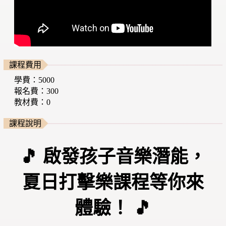
課程費用
學費：5000
報名費：300
教材費：0
課程說明
🎵 啟發孩子音樂潛能，
夏日打擊樂課程等你來
體驗！ 🎵