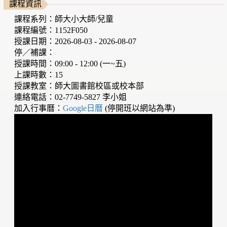
課程資訊
課程系列：師大小大師/兒童
課程編號：1152F050
授課日期：2026-08-03 - 2026-08-07
停／補課：
授課時間：09:00 - 12:00 (一~五)
上課時數：15
授課教室：師大圖書館校區或校本部
連絡電話：02-7749-5827 李小姐
加入行事曆：
Google日曆
(停開班以網站為準)