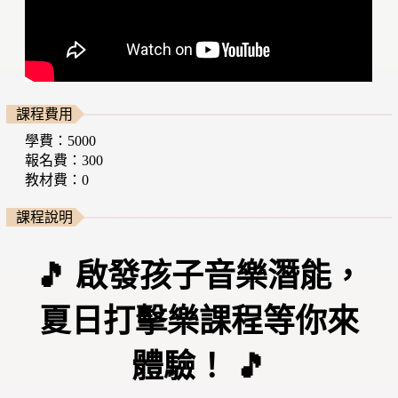
課程費用
學費：5000
報名費：300
教材費：0
課程說明
🎵 啟發孩子音樂潛能，
夏日打擊樂課程等你來
體驗！ 🎵