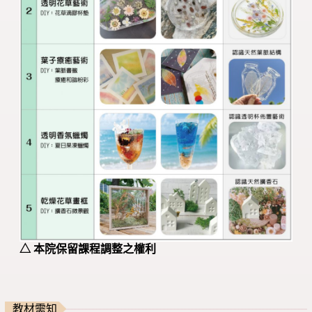
△ 本院保留課程調整之權利
教材需知