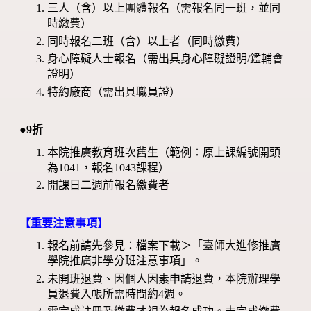
三人（含）以上團體報名（需報名同一班，並同
時繳費）
同時報名二班（含）以上者（同時繳費）
身心障礙人士報名（需出具身心障礙證明/鑑輔會
證明）
特約廠商（需出具職員證）
●9折
本院推廣教育班次舊生（範例：原上課編號開頭
為1041，報名1043課程）
開課日二週前報名繳費者
【重要注意事項】
報名前請先參見：檔案下載＞「臺師大進修推廣
學院推廣非學分班注意事項」。
未開班退費、因個人因素申請退費，本院辦理學
員退費入帳所需時間約4週。