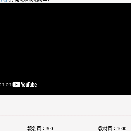
報名費：300
教材費：1000