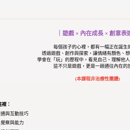
｜遊戲 × 內在成長 × 創意表
每個孩子的心裡，都有一幅正在誕生
透過遊戲、創作與探索，讓情緒有顏色、想
學會在「玩」的歷程中，看見自己、理解他人
這不只是遊戲，更是一趟通往內在的
(本課程非治療性團體)
這裡：
溝通與互動技巧
與覺察與能力