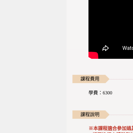
課程費用
學費：6300
課程說明
※本課程適合參加過