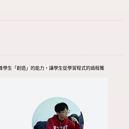
養學生「創造」的能力，讓學生從學習程式的過程獲