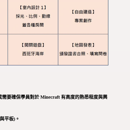
保學員對於 Minecraft 有高度的熟悉程度與興
機與平板)。