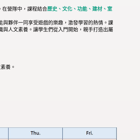
域。在營隊中，課程結合
歷史、文化、功能、建材、室
能與夥伴一同享受遊戲的樂趣，激發學習的熱情。
課
識與人文素養。讓學生們從入門開始，親手打造出屬
文素養。