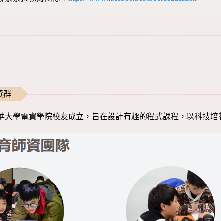
資群
華大學電資學院校友成立，旨在設計有趣的程式課程，以科技培