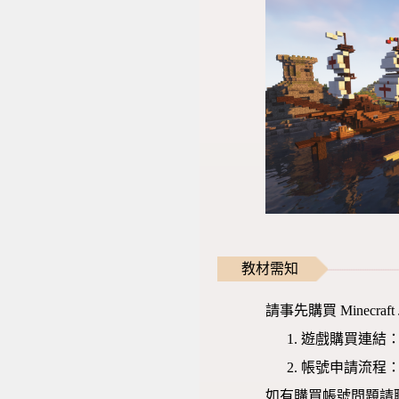
教材需知
請事先購買 Minecr
遊戲購買連結
帳號申請流程
如有購買帳號問題請