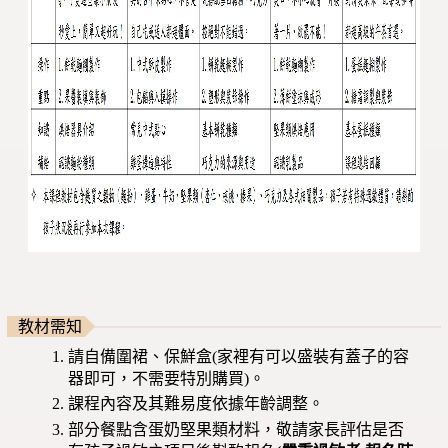
教材需知
請自備圍裙、保鮮盒(家裡有可以盛裝有蓋子的容
器即可，不需要特別購買)。
課程內容及其難易度依據年齡調整。
部分餐點含蛋奶堅果類材料，敬請家長評估是否