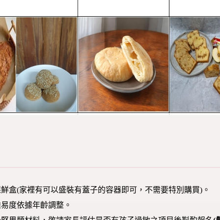
鮮盒(家裡有可以盛裝有蓋子的容器即可，不需要特別購買)。
難易度依據年齡調整。