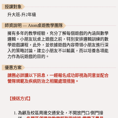
授課對象
升大班-升2年級
師資說明 — Atom桌遊教學團隊
擁有多年的教學經驗，充分了解每個遊戲的內涵與數學
邏輯。小朋友玩桌上遊戲之前，特別安排邏輯訓練的數
學遊戲課程，此外，並依據遊戲內容帶領小朋友進行深
入的策略討論，建立小朋友不以輸贏，而以培養各項能
力作為玩遊戲的目的。
優惠方案
請務必詳讀以下訊息，一經報名成功即視為同意並配合
營隊規範及疾病防治之相關處理措施。
【接送方式】
為顧及校區周邊交通安全，不開放門口/側門接