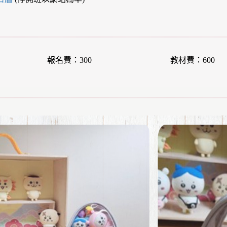
報名費：300
教材費：600