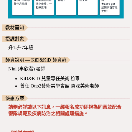
教材需知
授課對象
升1-升7年級
師資說明 — KiD&KiD 師資群
Nini (李欣潔) 老師
KiD&KiD 兒童專任美術老師
曾任 Otto2藝術美學會館 資深美術老師
優惠方案
請務必詳讀以下訊息，一經報名成功即視為同意並配合
營隊規範及疾病防治之相關處理措施。