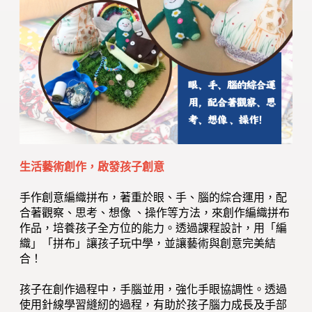
生活藝術創作，啟發孩子創意
手作創意編織拼布，著重於眼、手、腦的綜合運用，配
合著觀察、思考、想像 、操作等方法，來創作編織拼布
作品，培養孩子全方位的能力。透過課程設計，用「編
織」「拼布」讓孩子玩中學，並讓藝術與創意完美結
合！
孩子在創作過程中，手腦並用，強化手眼協調性。透過
使用針線學習縫紉的過程，有助於孩子腦力成長及手部