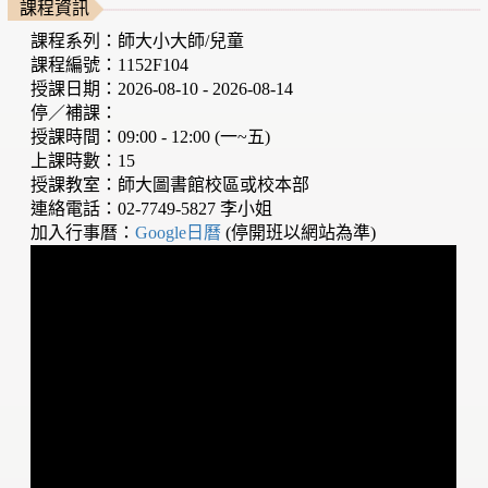
課程資訊
課程系列：師大小大師/兒童
課程編號：1152F104
授課日期：2026-08-10 - 2026-08-14
停／補課：
授課時間：09:00 - 12:00 (一~五)
上課時數：15
授課教室：師大圖書館校區或校本部
連絡電話：02-7749-5827 李小姐
加入行事曆：
Google日曆
(停開班以網站為準)