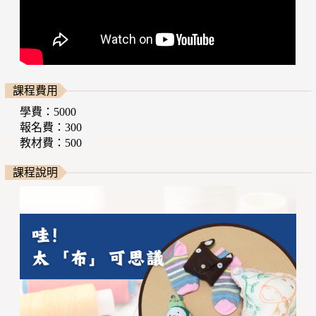
課程費用
學費：5000
報名費：300
教材費：500
課程說明