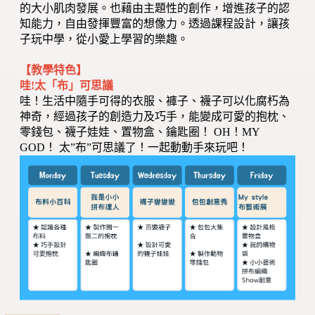
的大小肌肉發展。也藉由主題性的創作，增進孩子的認
知能力，自由發揮豐富的想像力。透過課程設計，讓孩
子玩中學，從小愛上學習的樂趣。
【教學特色】
哇!太「布」可思議
哇！生活中隨手可得的衣服、褲子、襪子可以化腐朽為
神奇，經過孩子的創造力及巧手，能變成可愛的抱枕、
零錢包、襪子娃娃、置物盒、鑰匙圈！ OH！MY
GOD！ 太”布”可思議了！一起動動手來玩吧！