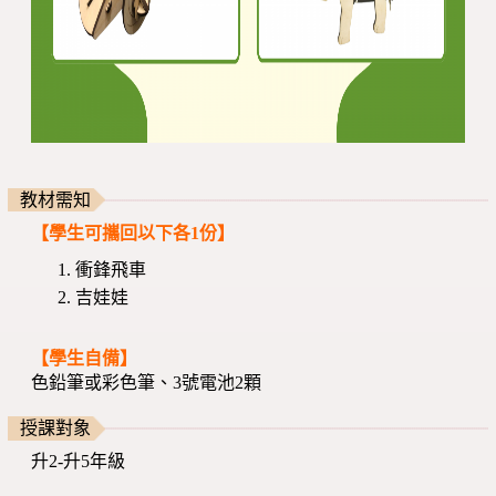
教材需知
【學生可攜回以下各1份】
衝鋒飛車
吉娃娃
【學生自備】
色鉛筆或彩色筆、3號電池2顆
授課對象
升2-升5年級