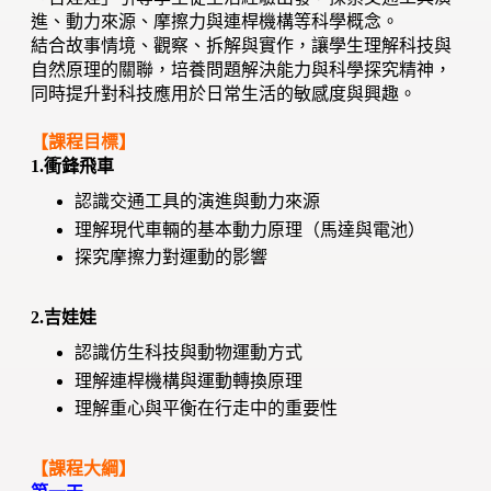
進、動力來源、摩擦力與連桿機構等科學概念。
結合故事情境、觀察、拆解與實作，讓學生理解科技與
自然原理的關聯，培養問題解決能力與科學探究精神，
同時提升對科技應用於日常生活的敏感度與興趣。
【課程目標】
1.衝鋒飛車
認識交通工具的演進與動力來源
理解現代車輛的基本動力原理（馬達與電池）
探究摩擦力對運動的影響
2.吉娃娃
認識仿生科技與動物運動方式
理解連桿機構與運動轉換原理
理解重心與平衡在行走中的重要性
【課程大綱】