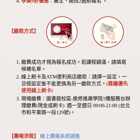
學費9折優惠
：舊生、開班2週前報名 。
【繳款方式】
繳費成功才視為報名成功。若課程額滿，請填寫
候補名單。
線上刷卡及ATM便利商店繳款：請擇一設定，一
旦經設定後不能更換為另一繳款方式。
(建議優先
使用線上刷卡)
現場繳費：圖書館校區-進修推廣學院1樓服務台辦
理繳費(現金或刷卡) 週一至週日 09:00-21:00 (台北
市和平東路一段129號)。
【團報流程】
線上團報系統請進