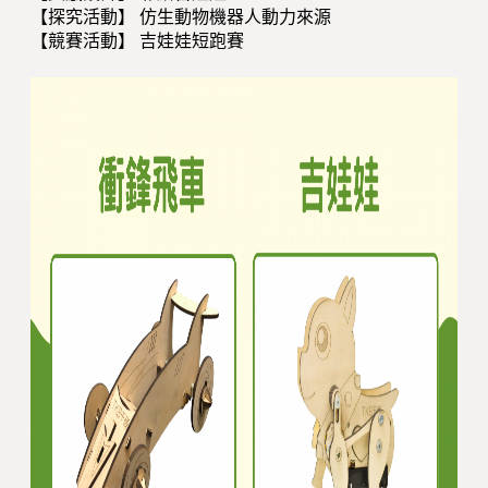
【探究活動】 仿生動物機器人動力來源
【競賽活動】 吉娃娃短跑賽