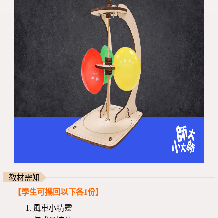
教材需知
【學生可攜回以下各1份】
風車小精靈