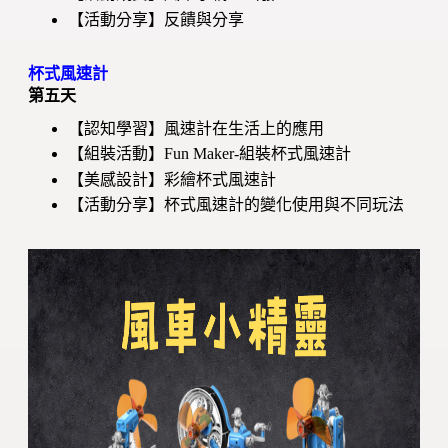
【活動分享】反饋與分享
杯式風速計
第五天
【認知學習】風速計在生活上的應用
【組裝活動】Fun Maker-組裝杯式風速計
【美感設計】彩繪杯式風速計
【活動分享】杯式風速計的變化使用與不同玩法