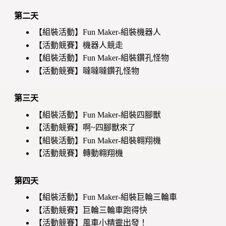
第二天
【組裝活動】Fun Maker-組裝機器人
【活動競賽】機器人競走
【組裝活動】Fun Maker-組裝鑽孔怪物
【活動競賽】噠噠噠鑽孔怪物
第三天
【組裝活動】Fun Maker-組裝四腳獸
【活動競賽】啊~四腳獸來了
【組裝活動】Fun Maker-組裝翱翔機
【活動競賽】轉動翱翔機
第四天
【組裝活動】Fun Maker-組裝巨輪三輪車
【活動競賽】巨輪三輪車跑得快
【活動競賽】風車小精靈出發！