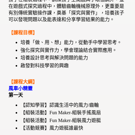
在遊戲式探究過程中，體驗齒輪機械原理外，更重要是
有別傳統實驗操作課，奠基「探究與實作」，培養孩子
可以發現問題以及能表達和分享學習結果的能力。
【課程目標】
培養「做、用、想」能力，從動手中學習思考。
強化探究與實作力，學會理論結合實際應用。
培養設計思考與解決問題的能力
啟發對科技學習的興趣
【課程大綱】
風車小精靈
第一天
【認知學習】認識生活中的風力/齒輪
【組裝活動】Fun Maker-組裝手搖風扇
【組裝活動】Fun Maker-組裝風力遊艇
【活動競賽】風力遊艇誰最快