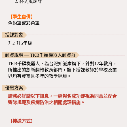
杯式風速計
【學生自備】
色鉛筆或彩色筆
授課對象
升2-升5年級
師資說明 — TKB千碩機器人師資群
TKB千碩機器人，為台灣知識庫旗下，針對12年教育，
所推出的創新翻轉教育部門，旗下授課教師於學校及業
界均有豐富且多年的教學經驗。
優惠方案
請務必詳讀以下訊息，一經報名成功即視為同意並配合
營隊規範及疾病防治之相關處理措施。
【接送方式】