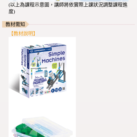
(以上為課程示意圖，講師將依實際上課狀況調整課程進
度)
教材需知
【教材說明】