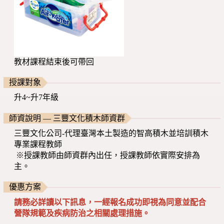
教材課程結束後可帶回
授課對象
升4~升7年級
師資說明 — 三豐文化積木師資群
三豐文化公司-代理臺灣本土製造的智高積木並培訓積木
專業課程教師
※授課教師由師資群內出任，授課教師依實際安排為
主。
優惠方案
請務必詳讀以下訊息，一經報名成功即視為同意並配合
營隊規範及疾病防治之相關處理措施。