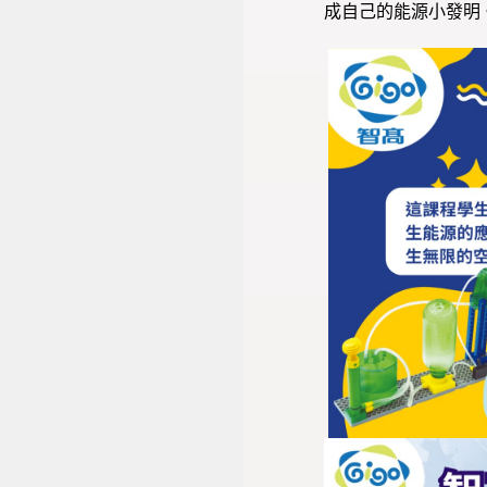
成自己的能源小發明