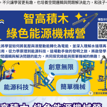
。不只讓學習更有趣，也培養空間邏輯與問題解決能力，和孩子