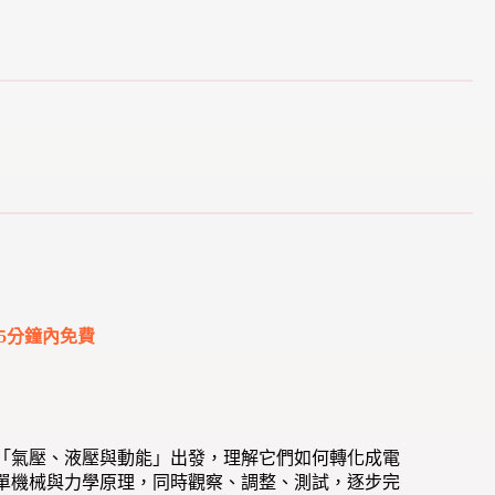
5分鐘內免費
「氣壓、液壓與動能」出發，理解它們如何轉化成電
單機械與力學原理，同時觀察、調整、測試，逐步完