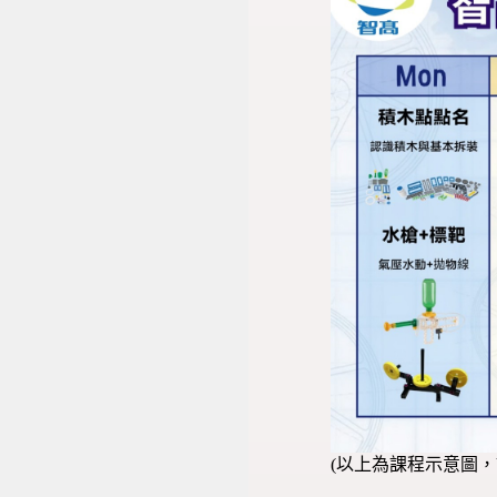
(以上為課程示意圖