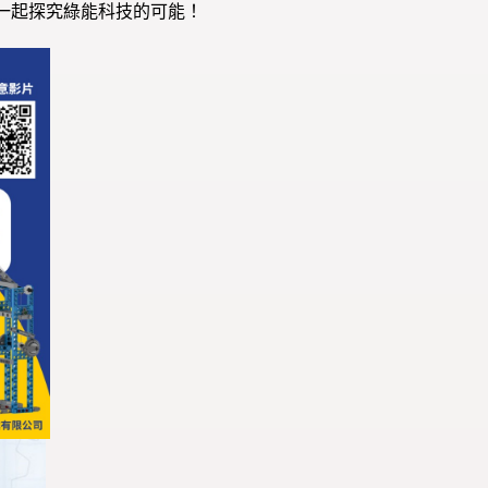
一起探究綠能科技的可能！