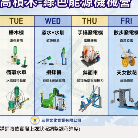
，講師將依實際上課狀況調整課程進度)