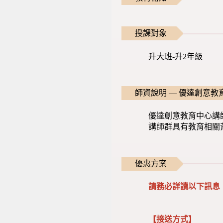
授課對象
升大班-升2年級
師資說明 — 優達創意教
優達創意教育中心講
講師群具有教育相關
優惠方案
請務必詳讀以下訊息
【接送方式】