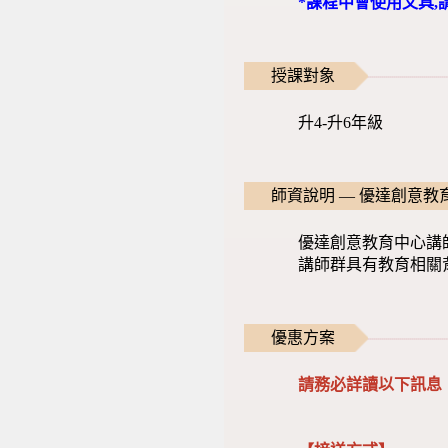
*課程中會使用文具,
授課對象
升4-升6年級
師資說明 — 優達創意教
優達創意教育中心講
講師群具有教育相關
優惠方案
請務必詳讀以下訊息