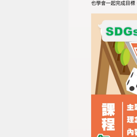
也學會一起完成目標