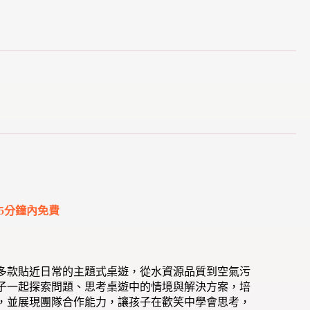
5分鐘內免費
多款貼近日常的主題式桌遊，從水資源品質到空氣污
子一起探索問題、思考桌遊中的情境與解決方案，培
，並展現團隊合作能力，讓孩子在歡笑中學會思考，