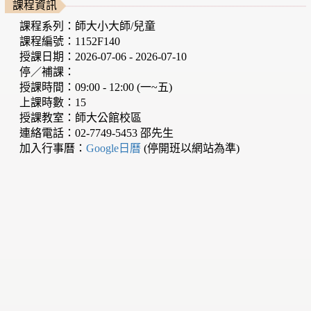
課程資訊
課程系列：師大小大師/兒童
課程編號：1152F140
授課日期：2026-07-06 - 2026-07-10
停／補課：
授課時間：09:00 - 12:00 (一~五)
上課時數：15
授課教室：師大公館校區
連絡電話：02-7749-5453 邵先生
加入行事曆：
Google日曆
(停開班以網站為準)