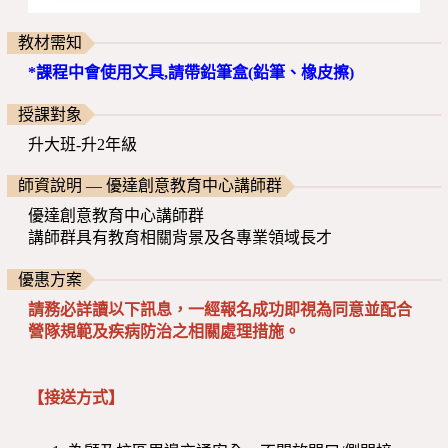
教材需知
*課程中會使用文具,請帶鉛筆盒(鉛筆、橡皮擦)
授課對象
升大班-升2年級
師資說明 — 優達創意教育中心講師群
優達創意教育中心講師群
講師群具有教育相關背景及各專業領域長才
優惠方案
請務必詳讀以下訊息，一經報名成功即視為同意並配合
營隊規範及疾病防治之相關處理措施。
【接送方式】