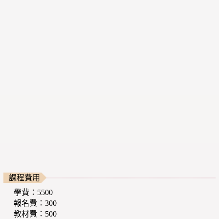
課程費用
學費：5500
報名費：300
教材費：500