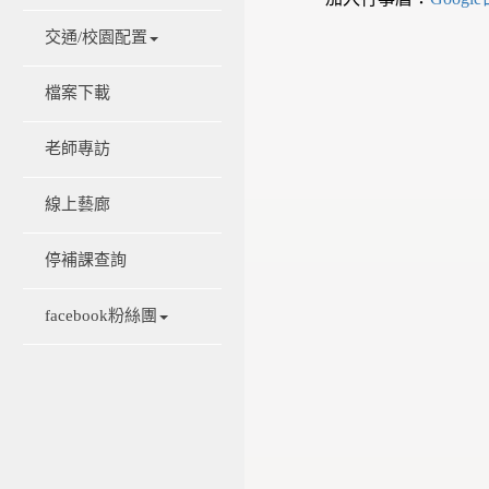
交通/校園配置
檔案下載
老師專訪
線上藝廊
停補課查詢
facebook粉絲團