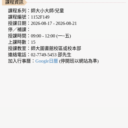
課程資訊
課程系列：師大小大師/兒童
課程編號：1152F149
授課日期：2026-08-17 - 2026-08-21
停／補課：
授課時間：09:00 - 12:00 (一~五)
上課時數：15
授課教室：師大圖書館校區或校本部
連絡電話：02-7749-5453 邵先生
加入行事曆：
Google日曆
(停開班以網站為準)