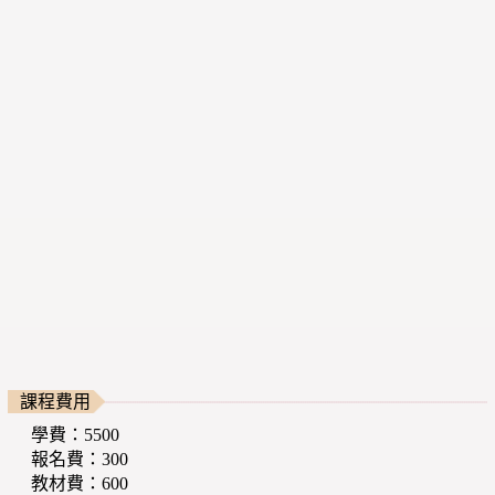
課程費用
學費：5500
報名費：300
教材費：600