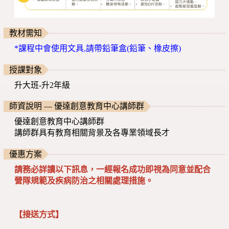
教材需知
*課程中會使用文具,請帶鉛筆盒(鉛筆、橡皮擦)
授課對象
升大班-升2年級
師資說明 — 優達創意教育中心講師群
優達創意教育中心講師群
講師群具有教育相關背景及各專業領域長才
優惠方案
請務必詳讀以下訊息，一經報名成功即視為同意並配合
營隊規範及疾病防治之相關處理措施。
【接送方式】