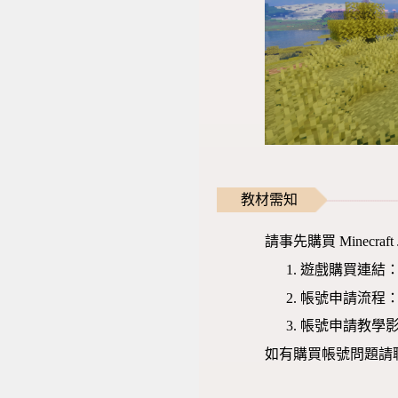
教材需知
請事先購買 Minecr
遊戲購買連結
帳號申請流程
帳號申請教學
如有購買帳號問題請