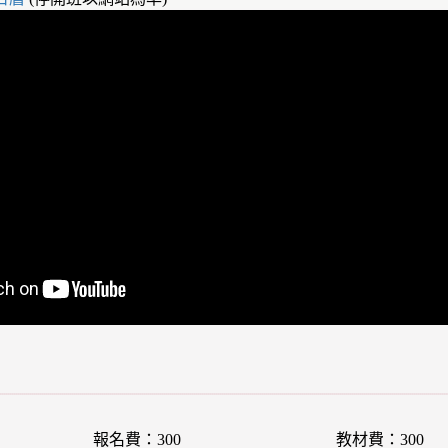
報名費：300
教材費：300