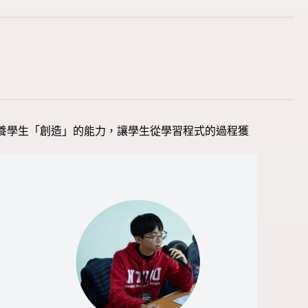
養學生「創造」的能力，讓學生從學習程式的過程獲