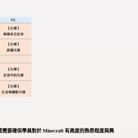
保學員對於 Minecraft 有高度的熟悉程度與興