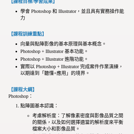
【課程目標/學習成果】
學會 Photoshop 和 Illustrator，並且具有實務操作能
力
【課程訓練重點】
向量與點陣影像的基本原理與基本概念。
Photoshop + Illustrator 基本功能。
Photoshop + Illustrator 進階功能。
實際以 Photoshop + Illustrator 完成案件作業演練，
以期達到「聽懂+應用」的境界。
【課程大綱】
Photoshop：
點陣圖基本認識：
考慮解析度：了解像素密度與影像品質之間
的關係，以及如何選擇適當的解析度來平衡
檔案大小和影像品質。