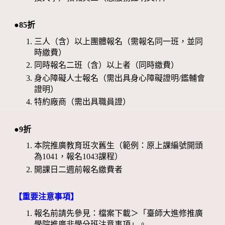
●85折
三人（含）以上團體報名（需報名同一班，並同
時繳費）
同時報名二班（含）以上者（同時繳費）
身心障礙人士報名（需出具身心障礙證明/鑑輔會
證明）
特約廠商（需出具職員證）
●9折
本院推廣教育班次舊生（範例：原上課編號開頭
為1041，報名1043課程）
開課日二週前報名繳費者
【重要注意事項】
報名前請先參見：檔案下載＞「臺師大進修推廣
學院推廣非學分班注意事項」。