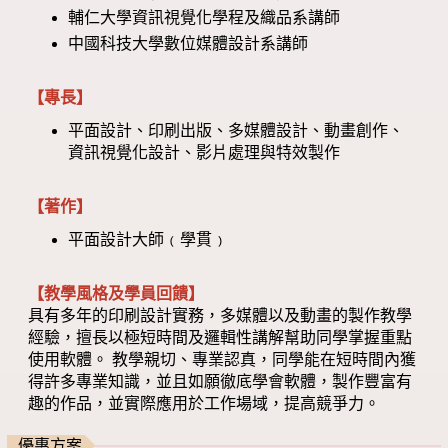
輔仁大學資訊視覺化學程及織品系講師
中國科技大學數位媒體設計系講師
【專長】
平面設計、印刷出版、多媒體設計、動畫創作、
資訊視覺化設計、影片處理與特效製作
【著作】
平面設計大師﹙學貫﹚
【教學風格及學員回饋】
具有多年的印刷設計實務，多媒體以及動畫的製作教學
經驗，擅長以極短時間及邏輯性講解幫助同學掌握重點
使用軟體。 教學親切、專業認真，同學能在短時間內獲
得許多專業知識，並且如願徹底學會軟體，製作豐富有
趣的作品，並實際應用於工作場域，提高競爭力。
優惠方案