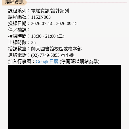
課程資訊
課程系列：電腦資訊/設計系列
課程編號：1152N003
授課日期：2026-07-14 - 2026-09-15
停／補課：
授課時間：18:30 - 21:00 (二)
上課時數：25
授課教室：師大圖書館校區或校本部
連絡電話：(02) 7749-5853 蔡小姐
加入行事曆：
Google日曆
(停開班以網站為準)