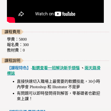
課程費用
學費：5800
報名費：300
教材費：0
課程說明
【課程特色】-
點選查看一招解決新手煩惱
、
雨天路滑
標誌
直接快速切入職場上最需要的軟體技能，30小時
內學會 Photoshop 和 Illustrator 不是夢
有問題可以即時發問得到解答，零基礎者也歡迎
來上課！