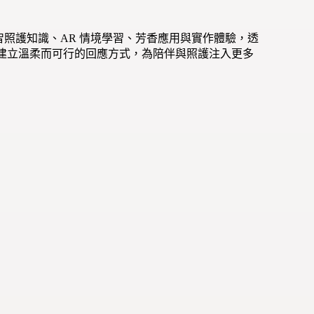
失智照護知識、AR 情境學習、芳香應用與實作體驗，透
建立溫柔而可行的回應方式，為陪伴與照護注入更多