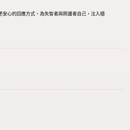
到更安心的回應方式，為失智者與照護者自己，注入穩