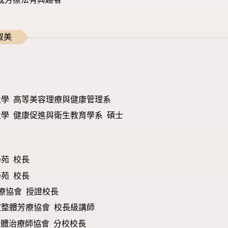
淑美
學 高等美容理療與健康管理系
學 健康促進與衛生教育學系 碩士
苑 校長
苑 校長
芳療協會 授證校長
家整體芳療協會 校長級講師
整體治療師協會 分校校長