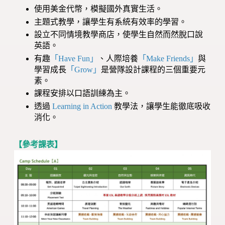
使用美金代幣，模擬國外真實生活。
主題式教學，讓學生有系統有效率的學習。
設立不同情境教學商店，使學生自然而然脫口說
英語。
有趣
「Have Fun」
、人際培養
「Make Friends」
與
學習成長
「Grow」
是營隊設計課程的三個重要元
素。
課程安排以口語訓練為主。
透過
Learning in Action
教學法，讓學生能徹底吸收
消化。
【參考課表】