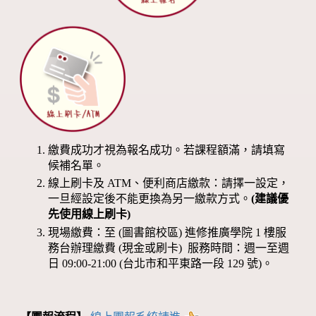
繳費成功才視為報名成功。若課程額滿，請填寫
候補名單。
線上刷卡及 ATM、便利商店繳款：請擇一設定，
一旦經設定後不能更換為另一繳款方式。
(建議優
先使用線上刷卡)
現場繳費：至 (圖書館校區) 進修推廣學院 1 樓服
務台辦理繳費 (現金或刷卡) 服務時間：週一至週
日 09:00-21:00 (台北市和平東路一段 129 號)。