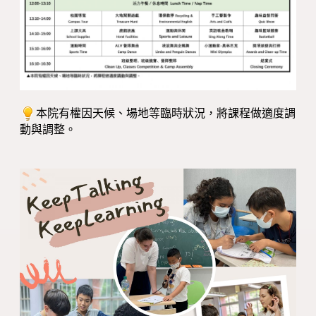
本院有權因天候、場地等臨時狀況，將課程做適度調
動與調整。