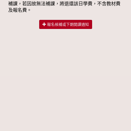
補課，若因故無法補課，將退還該日學費，不含教材費
及報名費。
報名候補或下期開課通知