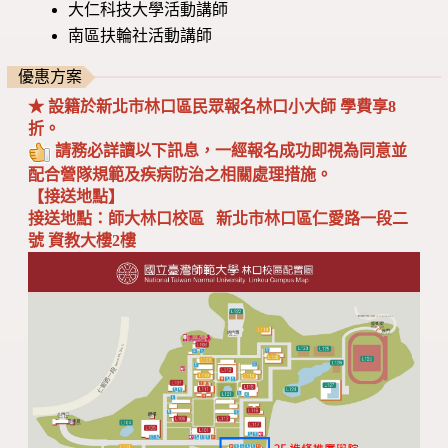
大仁科技大學活動講師
南區扶輪社活動講師
優惠方案
★ 設籍於新北市林口區民眾報名林口小大師 學費享8
折。
請務必詳讀以下訊息，一經報名成功即視為同意並
配合營隊規範及疾病防治之相關處理措施。
【接送地點】
接送地點：師大林口校區 新北市林口區仁愛路一段二
號 資教大樓2樓