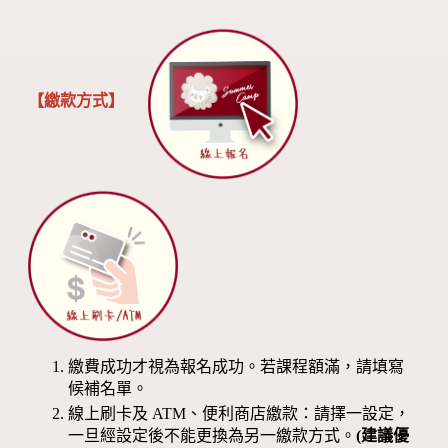
【繳款方式】
繳費成功才視為報名成功。若課程額滿，請填寫
候補名單。
線上刷卡及 ATM、便利商店繳款：請擇一設定，
一旦經設定後不能更換為另一繳款方式。
(建議優