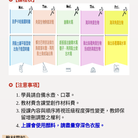
✪
【注意事項】
學員請自備水壺、口罩。
教材費含課堂創作材料費。
授課內容與順序將視班級程度彈性變更，教師保
留增刪調整之權利。
上課會使用顏料，請盡量穿深色衣服。