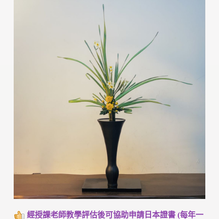
經授課老師教學評估後可協助申請日本證書 (每年一