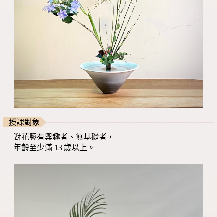
授課對象
對花藝有興趣者、無基礎者，
年齡至少滿 13 歲以上。