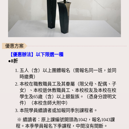
優惠方案
【優惠辦法】以下限選一種
●8折
五人（含）以上團體報名（需報名同一班，並同
時繳費）
本校在職教職員工及其眷屬（限父母、配偶、子
女）、本校退休教職員工、本校校友及本校在校
學生及65歲（含）以上銀髮族。（憑身分證明文
件）（本校含師大附中）
本院學員續讀者或加報同季別課程者。
※ 續讀者：原上課編號開頭為1042，報名1043課
程。本季學員報名下季課程，中間沒有間斷。