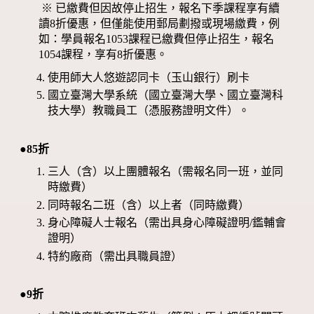
※ 已繳費但因故停止招生，報名下季課程享有續
讀8折優惠，但僅能使用郵局劃撥或現場繳費，例
如：學員報名1053課程已繳費但停止招生，報名
1054課程，享有8折優惠。
使用師大人悠遊認同卡（玉山銀行）刷卡
國立臺灣大學系統（國立臺灣大學、國立臺灣科
技大學）教職員工（憑服務證明文件）。
●85折
三人（含）以上團體報名（需報名同一班，並同
時繳費）
同時報名二班（含）以上者（同時繳費）
身心障礙人士報名（需出具身心障礙證明/鑑輔會
證明）
特約廠商（需出具職員證）
●9折