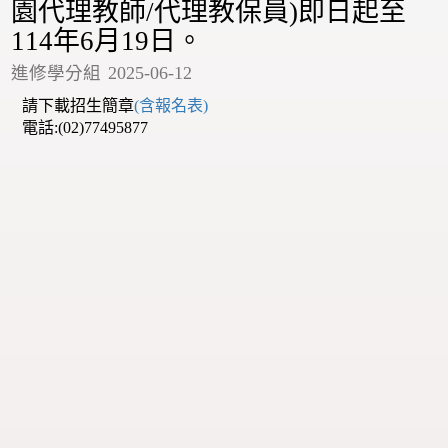
園代理教師/代理教保員)即日起至
114年6月19日。
進修學分組
2025-06-12
請下載招生簡章
(含報名表)
電話:(02)77495877