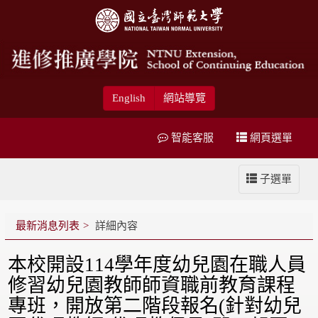
English
網站導覽
智能客服
網頁選單
子選單
最新消息列表
詳細內容
本校開設114學年度幼兒園在職人員
修習幼兒園教師師資職前教育課程
專班，開放第二階段報名(針對幼兒