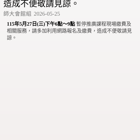
造成不便敬請見諒。
師大會館組
2026-05-25
115年5月27日(三)下午6點～9點
暫停推廣課程現場繳費及
相關服務，請多加利用網路報名及繳費，造成不便敬請見
諒。