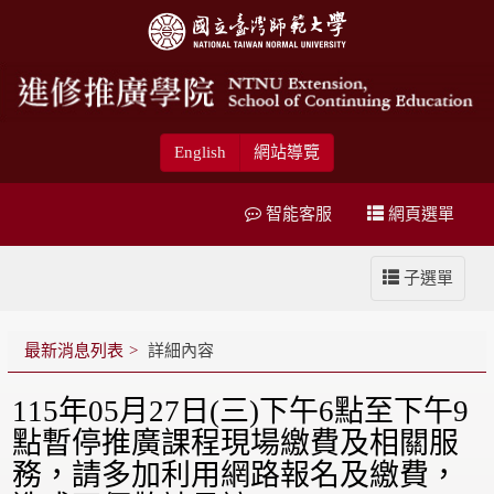
English
網站導覽
智能客服
網頁選單
子選單
最新消息列表
詳細內容
115年05月27日(三)下午6點至下午9
點暫停推廣課程現場繳費及相關服
務，請多加利用網路報名及繳費，