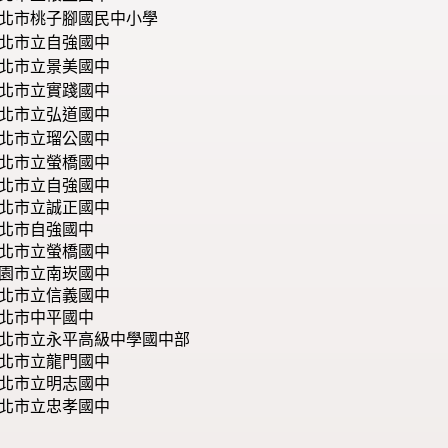
北市桃子腳國民中小學
北市立自強國中
北市立景美國中
北市立實踐國中
北市立弘道國中
北市立瑠公國中
北市立螢橋國中
北市立自強國中
北市立誠正國中
北市自強國中
北市立螢橋國中
園市立南崁國中
北市立信義國中
北市中平國中
北市立永平高級中學國中部
北市立龍門國中
北市立明志國中
北市立忠孝國中