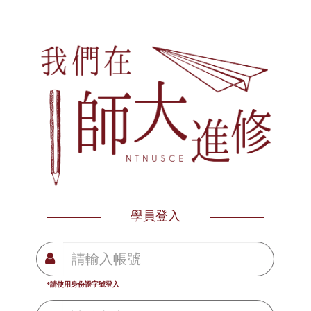
學員登入
*請使用身份證字號登入