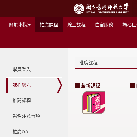
關於本院
推廣課程
線上課程
住宿服務
場地租
推廣課程
學員登入
課程總覽
全新課程
推薦課程
報名注意事項
推廣QA