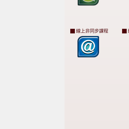
線上非同步課程