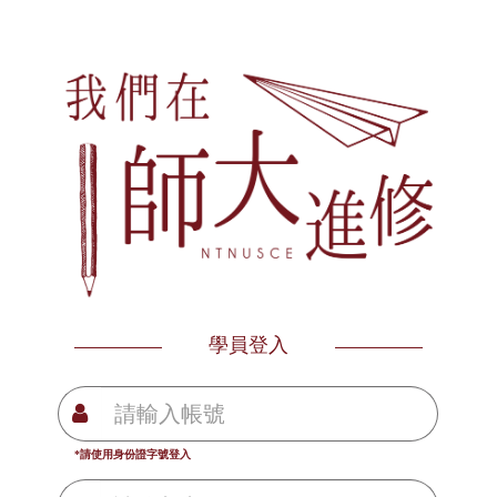
學員登入
*請使用身份證字號登入