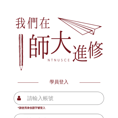
學員登入
*請使用身份證字號登入