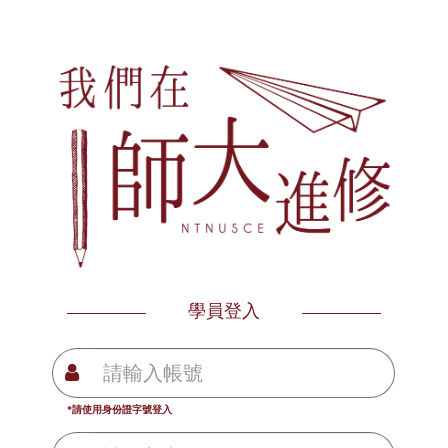
學員登入
*請使用身份證字號登入